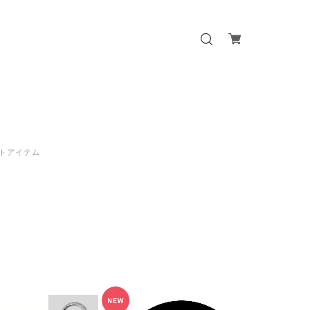
トアイテム