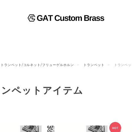
トランペット/コルネット/フリューゲルホルン
トランペット
トランペッ
ランペットアイテム