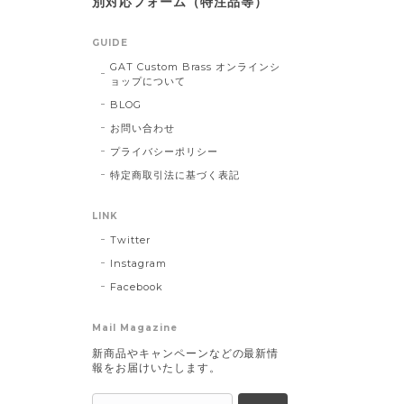
別対応フォーム（特注品等）
GUIDE
GAT Custom Brass オンラインシ
ョップについて
BLOG
お問い合わせ
プライバシーポリシー
特定商取引法に基づく表記
LINK
Twitter
Instagram
Facebook
Mail Magazine
新商品やキャンペーンなどの最新情
報をお届けいたします。