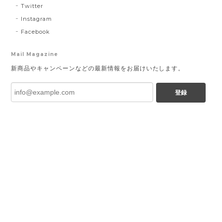
Twitter
Instagram
Facebook
Mail Magazine
新商品やキャンペーンなどの最新情報をお届けいたします。
登録