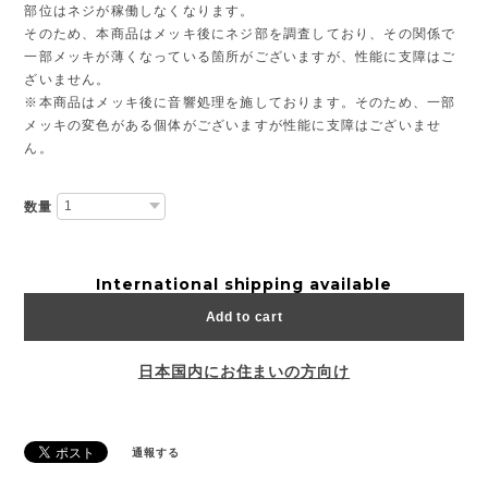
部位はネジが稼働しなくなります。
そのため、本商品はメッキ後にネジ部を調査しており、その関係で
一部メッキが薄くなっている箇所がございますが、性能に支障はご
ざいません。
※本商品はメッキ後に音響処理を施しております。そのため、一部
メッキの変色がある個体がございますが性能に支障はございませ
ん。
数量
International shipping available
Add to cart
日本国内にお住まいの方向け
通報する