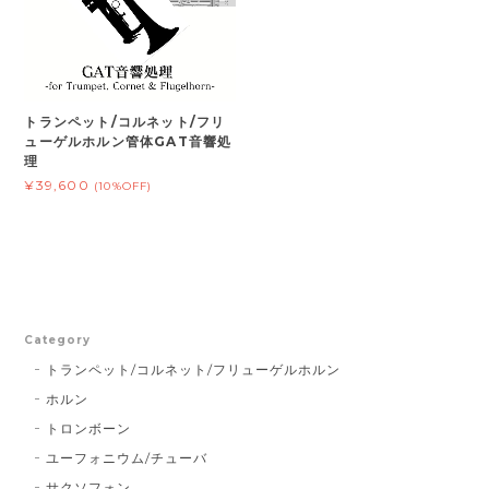
トランペット/コルネット/フリ
ューゲルホルン管体GAT音響処
理
¥39,600
(10%OFF)
Category
トランペット/コルネット/フリューゲルホルン
ホルン
トロンボーン
ユーフォニウム/チューバ
サクソフォン