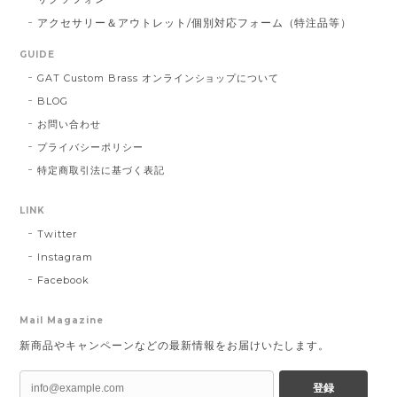
アクセサリー＆アウトレット/個別対応フォーム（特注品等）
GUIDE
GAT Custom Brass オンラインショップについて
BLOG
お問い合わせ
プライバシーポリシー
特定商取引法に基づく表記
LINK
Twitter
Instagram
Facebook
Mail Magazine
新商品やキャンペーンなどの最新情報をお届けいたします。
登録