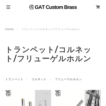
Home
トランペット/コルネット/フリューゲルホルン
トランペット/コルネッ
ト/フリューゲルホルン
トランペット
コルネット
フリューゲルホルン