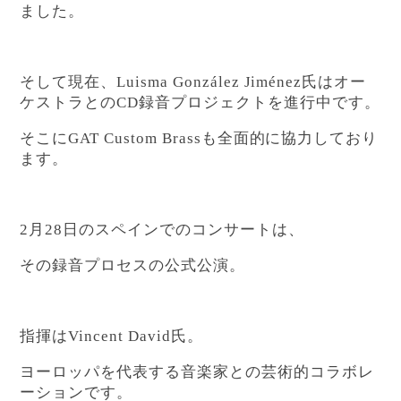
ました。
そして現在、Luisma González Jiménez氏はオー
ケストラとのCD録音プロジェクトを進行中です。
そこにGAT Custom Brassも全面的に協力しており
ます。
2月28日のスペインでのコンサートは、
その録音プロセスの公式公演。
指揮はVincent David氏。
ヨーロッパを代表する音楽家との芸術的コラボレ
ーションです。