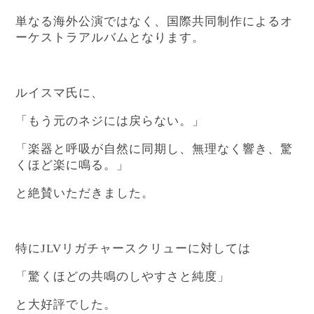
単なる海外公演ではなく、国際共同制作によるオ
ーケストラアルバムとなります。
ルイスマ氏に、
「もう元のネジには戻らない。」
「楽器と呼吸が自然に同期し、無理なく響き、驚
くほど楽に鳴る。」
と絶賛いただきました。
特にJLVリガチャースクリューに対しては
「驚くほどの共鳴のしやすさと純度」
と大好評でした。