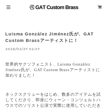
Luisma González Jiménez氏が、GAT
Custom Brassアーティストに！
2026/02/27 02:37
世界的サクソフォニスト、Luisma González
Jiménez氏が、GAT Custom Brassアーティストに
加わりました！
ネックスクリューをはじめ、数多のアイテムを試
してくださり、即座にウィーン・コンツェルトハ
ウスでのソリスト公演で実際に使用していただき