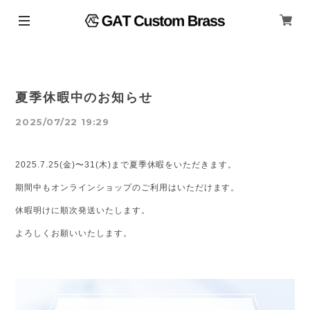
夏季休暇中のお知らせ
2025/07/22 19:29
2025.7.25(金)〜31(木)まで夏季休暇をいただきます。
期間中もオンラインショップのご利用はいただけます。
休暇明けに順次発送いたします。
よろしくお願いいたします。