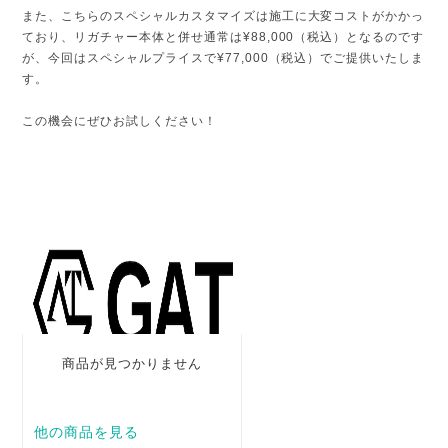
また、こちらのスペシャルカスタマイズは施工に大変コストがかかっ
ており、リガチャー本体と併せ通常は¥88,000（税込）となるのです
が、今回はスペシャルプライスで¥77,000（税込）でご提供いたしま
す。
この機会にぜひお試しください！