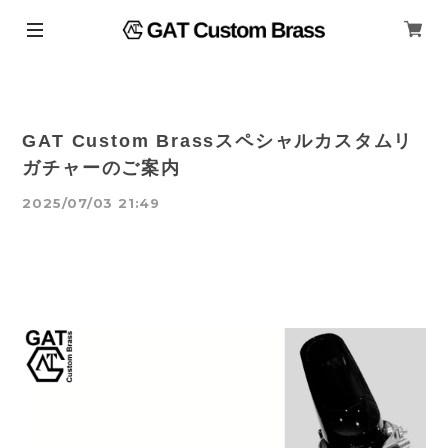
GAT Custom Brassスペシャルカスタムリ
ガチャーのご案内
2025/07/03 21:49