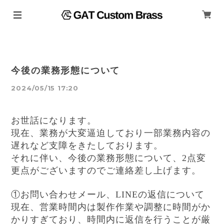
今後の業務形態について
2024/05/15 17:20
お世話になります。
現在、業務が大変逼迫しており一部業務内容の
遅れなど支障をきたしております。
それに伴い、今後の業務形態について、2点変
更点がございますのでご連絡差し上げます。
①お問い合わせメール、LINEの返信について
現在、営業時間内は製作作業や調整に時間がか
かりすぎており、時間内に返信を行うことが厳