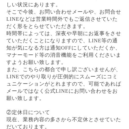
しい状況にあります。
そこで今後、お問い合わせメールや、お問合せ
LINEなどは営業時間外でもご返信させていた
だく形をとらせていただきます。
時間帯によっては、深夜や早朝にお返事をさせ
ていただくことになりますので、LINE等の通
知が気になる方は通知OFFにしていただくか、
マナーモード等の消音機能をご利用くださいま
すようお願い致します。
また、こちらの都合で申し訳ございませんが、
LINEでのやり取りが圧倒的にスムーズにコミ
ュニケーションがとれますので、可能であれば
メールではなく公式LINEにお問い合わせをお
願い致します。
②定休日について
現在、業務内容の多さから不定休とさせていた
だいております。