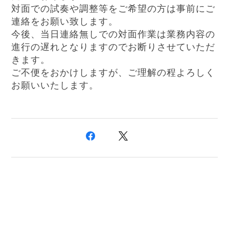
対面での試奏や調整等をご希望の方は事前にご
連絡をお願い致します。
今後、当日連絡無しでの対面作業は業務内容の
進行の遅れとなりますのでお断りさせていただ
きます。
ご不便をおかけしますが、ご理解の程よろしく
お願いいたします。