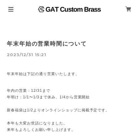
年末年始の営業時間について
2023/12/31 15:21
年末年始は下記の通り営業いたします。
年内の営業：12/31まで
年明け：1/1〜1/3まで休み、1/4から営業開始
新春福袋は1/2よりオンラインショップに掲載予定です。
本年も大変お世話になりました。
来年もよろしくお願い申し上げます。