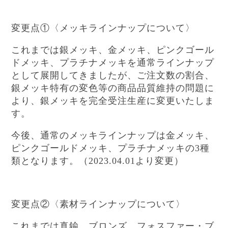
変更点①〈メッキラインナップについて〉
これまでは銀メッキ、金メッキ、ピンクゴール
ドメッキ、プラチナメッキを通常ラインナップ
として展開してきましたが、ご注文数の割合、
銀メッキ特有の変色等の商品品質維持の問題に
より、銀メッキを完全受注生産に変更いたしま
す。
今後、通常のメッキラインナップは金メッキ、
ピンクゴールドメッキ、プラチナメッキの
種
3
類となります。（
より変更）
2023.04.01
変更点②〈素材ラインナップについて〉
これまでは真鍮、ブロンズ、フォスファー・ブ