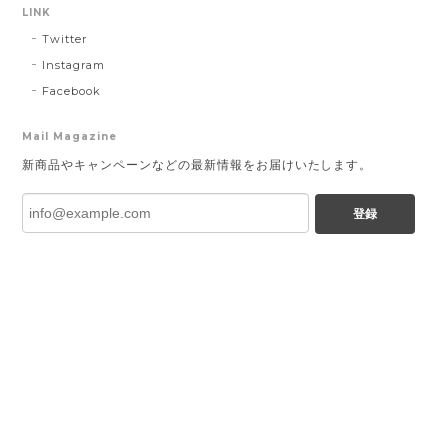
LINK
Twitter
Instagram
Facebook
Mail Magazine
新商品やキャンペーンなどの最新情報をお届けいたします。
登録