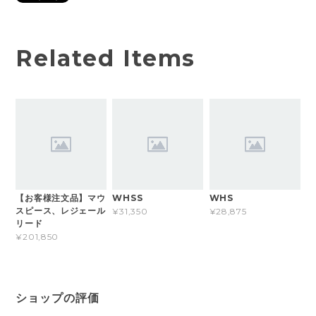
Related Items
【お客様注文品】マウ
WHSS
WHS
スピース、レジェール
¥31,350
¥28,875
リード
¥201,850
ショップの評価