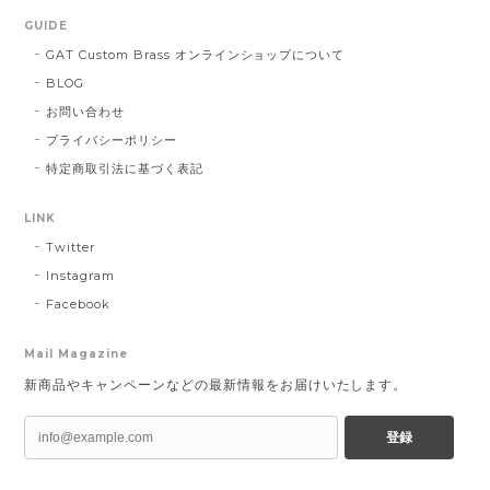
GUIDE
GAT Custom Brass オンラインショップについて
BLOG
お問い合わせ
プライバシーポリシー
特定商取引法に基づく表記
LINK
Twitter
Instagram
Facebook
Mail Magazine
新商品やキャンペーンなどの最新情報をお届けいたします。
登録