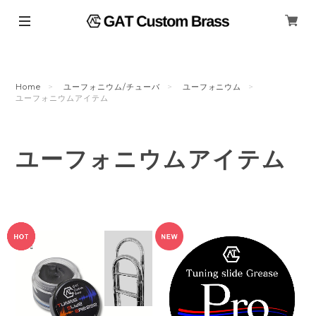
Home
ユーフォニウム/チューバ
ユーフォニウム
ユーフォニウムアイテム
ユーフォニウムアイテム