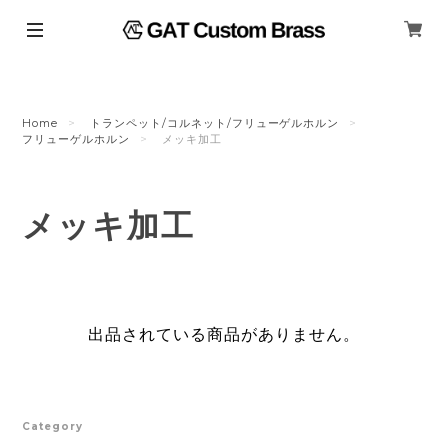
Home
トランペット/コルネット/フリューゲルホルン
フリューゲルホルン
メッキ加工
メッキ加工
出品されている商品がありません。
Category