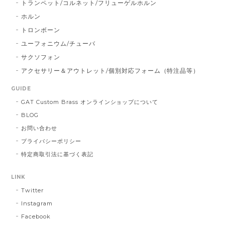
トランペット/コルネット/フリューゲルホルン
ホルン
トロンボーン
ユーフォニウム/チューバ
サクソフォン
アクセサリー＆アウトレット/個別対応フォーム（特注品等）
GUIDE
GAT Custom Brass オンラインショップについて
BLOG
お問い合わせ
プライバシーポリシー
特定商取引法に基づく表記
LINK
Twitter
Instagram
Facebook